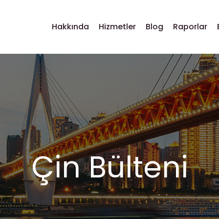
Hakkında
Hizmetler
Blog
Raporlar
Çin Bülteni