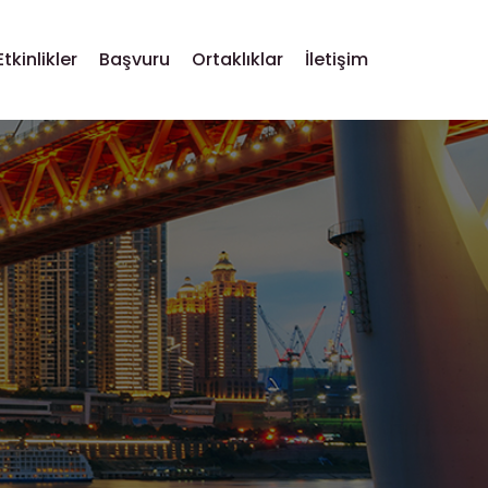
Etkinlikler
Başvuru
Ortaklıklar
İletişim