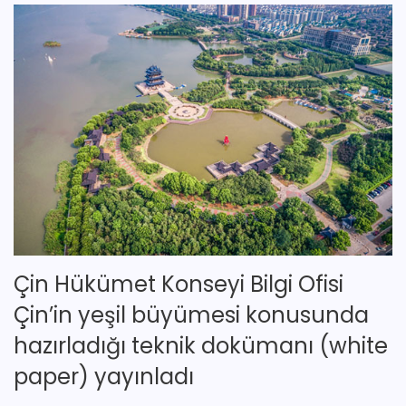
Çin Hükümet Konseyi Bilgi Ofisi
Çin’in yeşil büyümesi konusunda
hazırladığı teknik dokümanı (white
paper) yayınladı