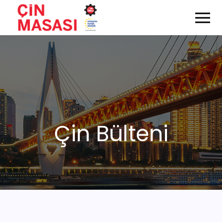
Çin Bülteni