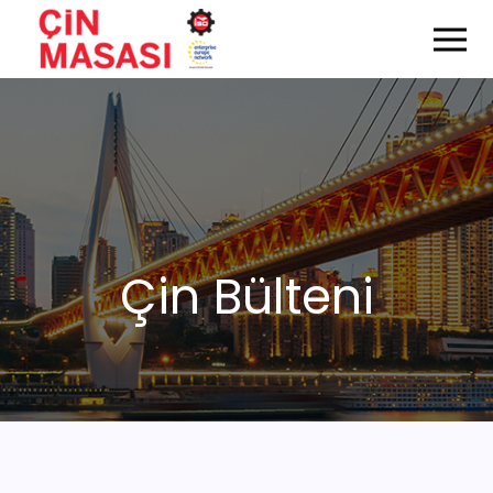
Çin Bülteni