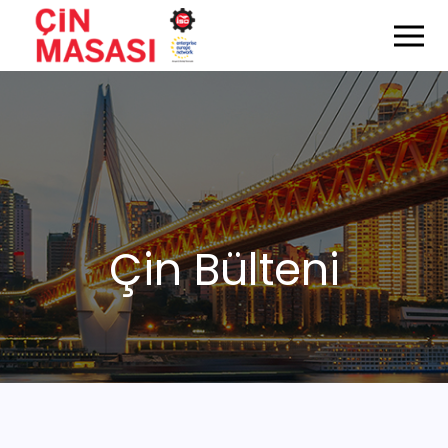
Çin Bülteni