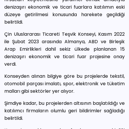
denizaşırı ekonomik ve ticari fuarlara katılımın eski
düzeye getirilmesi konusunda harekete geçildiği
belirtildi.
Çin Uluslararası Ticareti Teşvik Konseyi, Kasım 2022
ile Şubat 2023 arasında Almanya, ABD ve Birleşik
Arap Emirlikleri dahil sekiz ülkede planlanan 15
denizaşırı ekonomik ve ticari fuar projesine onay
verdi.
Konseyden alınan bilgiye göre bu projelerde tekstil,
otomobil parçası imalatı, spor, elektronik ve tüketim
malları gibi sektörler yer alıyor.
Şimdiye kadar, bu projelerden altısının başlatıldığı ve
katılımcı firmaların olumlu geri bildirimler sağladığı
belirtildi.