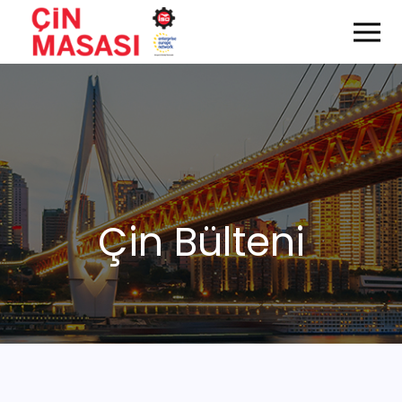
Çin Bülteni