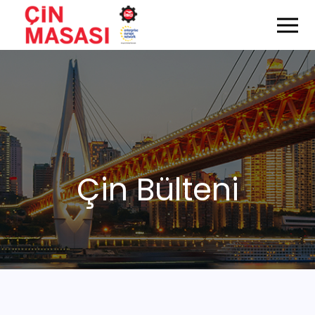
Çin Bülteni