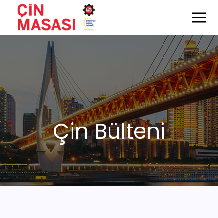
Çin Bülteni