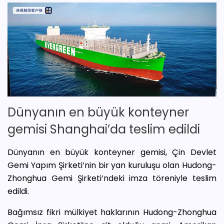
Dünyanın en büyük konteyner
gemisi Shanghai’da teslim edildi
Dünyanın en büyük konteyner gemisi, Çin Devlet
Gemi Yapım Şirketi’nin bir yan kuruluşu olan Hudong-
Zhonghua Gemi Şirketi’ndeki imza töreniyle teslim
edildi.
Bağımsız fikri mülkiyet haklarının Hudong-Zhonghua