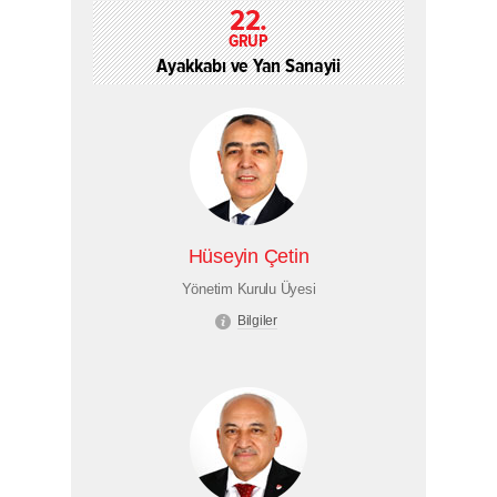
22.
GRUP
Ayakkabı ve Yan Sanayii
Hüseyin Çetin
Yönetim Kurulu Üyesi
Bilgiler