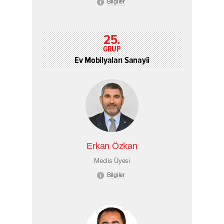
Bilgiler
25.
GRUP
Ev Mobilyaları Sanayii
Erkan Özkan
Meclis Üyesi
Bilgiler