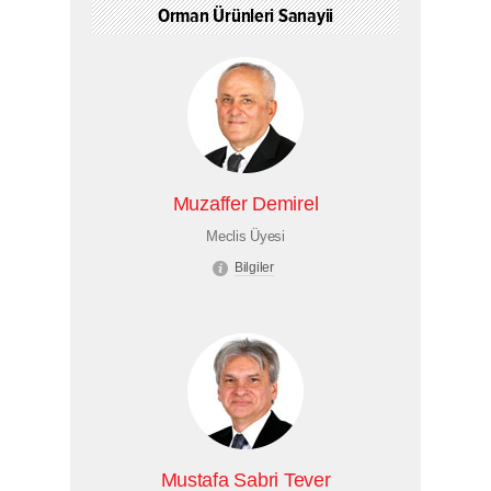
Orman Ürünleri Sanayii
Muzaffer Demirel
Meclis Üyesi
Bilgiler
Mustafa Sabri Tever