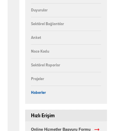
Duyurular
Sektörel Bağlantılar
Anket
Nace Kodu
Sektörel Raporlar
Projeler
Haberler
Hızlı Erişim
Online Hizmetler Başvuru Formu