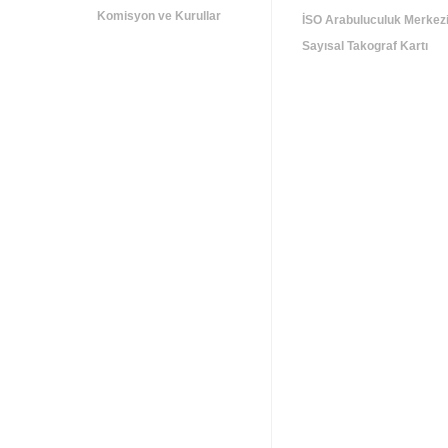
Komisyon ve Kurullar
İSO Arabuluculuk Merkez
Sayısal Takograf Kartı