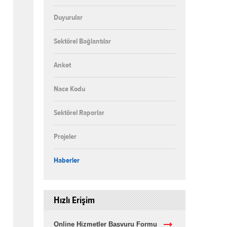
Duyurular
Sektörel Bağlantılar
Anket
Nace Kodu
Sektörel Raporlar
Projeler
Haberler
Hızlı Erişim
Online Hizmetler Başvuru Formu