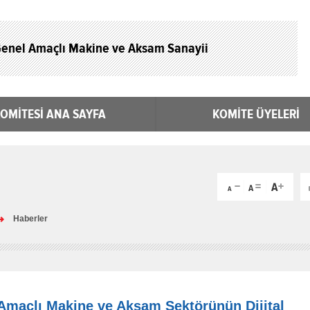
enel Amaçlı Makine ve Aksam Sanayii
OMİTESİ ANA SAYFA
KOMİTE ÜYELERİ
Haberler
Amaçlı Makine ve Aksam Sektörünün Dijital