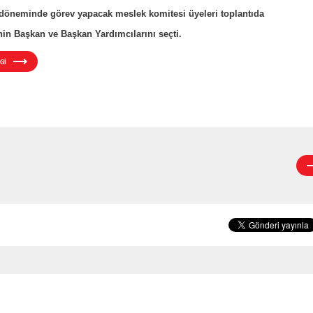
döneminde görev yapacak meslek komitesi üyeleri toplantıda
nin Başkan ve Başkan Yardımcılarını seçti.
Gİ