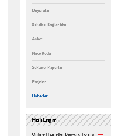
Duyurular
Sektörel Bağlantılar
Anket
Nace Kodu
Sektörel Raporlar
Projeler
Haberler
Hızlı Erişim
Online Hizmetler Başvuru Formu