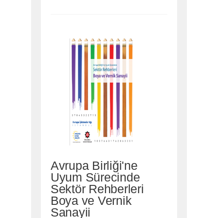
Avrupa Birliği'ne
Uyum Sürecinde
Sektör Rehberleri
Boya ve Vernik
Sanayii