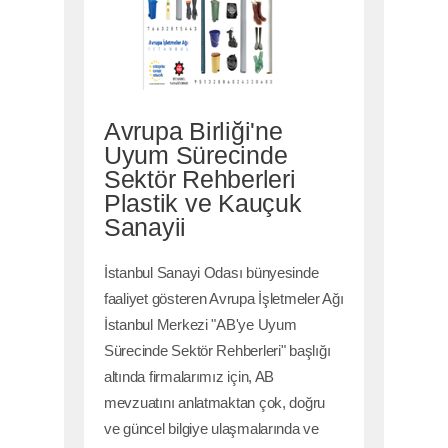
Avrupa Birliği'ne
Uyum Sürecinde
Sektör Rehberleri
Plastik ve Kauçuk
Sanayii
İstanbul Sanayi Odası bünyesinde
faaliyet gösteren Avrupa İşletmeler Ağı
İstanbul Merkezi "AB'ye Uyum
Sürecinde Sektör Rehberleri" başlığı
altında firmalarımız için, AB
mevzuatını anlatmaktan çok, doğru
ve güncel bilgiye ulaşmalarında ve