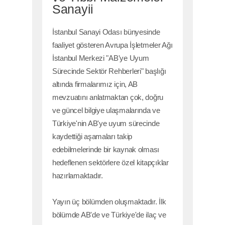
Sanayii
İstanbul Sanayi Odası bünyesinde
faaliyet gösteren Avrupa İşletmeler Ağı
İstanbul Merkezi "AB'ye Uyum
Sürecinde Sektör Rehberleri" başlığı
altında firmalarımız için, AB
mevzuatını anlatmaktan çok, doğru
ve güncel bilgiye ulaşmalarında ve
Türkiye'nin AB'ye uyum sürecinde
kaydettiği aşamaları takip
edebilmelerinde bir kaynak olması
hedeflenen sektörlere özel kitapçıklar
hazırlamaktadır.
Yayın üç bölümden oluşmaktadır. İlk
bölümde AB'de ve Türkiye'de ilaç ve