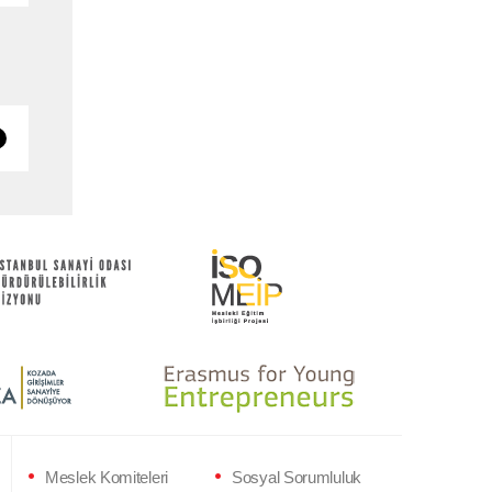
Meslek Komiteleri
Sosyal Sorumluluk