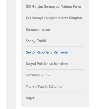
İSO Girişim Sermayesi Yatırım Fonu
İSO Sanayi Kongreleri Özet Kitapları
Kurumsallaşma
Sanayi Tarihi
Sektör Raporları / Rehberler
Sosyal Politika ve İstihdam
Sürdürülebilirlik
Yatırım Teşvik Bültenleri
Diğer