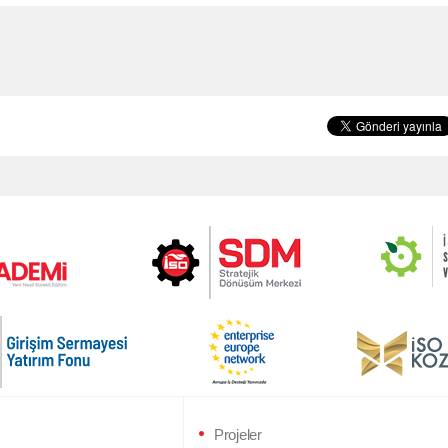
Projeler