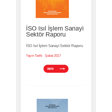
İSO Isıl İşlem Sanayi
Sektör Raporu
İSO Isıl İşlem Sanayi Sektör Raporu
Yayın Tarihi :
Şubat 2017
İNDİR