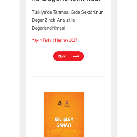
Türkiye’de Tarımsal Gıda Sektörünün
Değer Zinciri Analizi ile
Değerlendirilmesi
Yayın Tarihi :
Haziran 2017
İNDİR