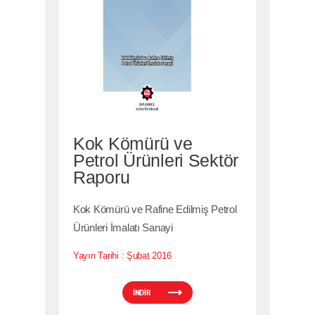
Kok Kömürü ve
Petrol Ürünleri Sektör
Raporu
Kok Kömürü ve Rafine Edilmiş Petrol
Ürünleri İmalatı Sanayi
Yayın Tarihi :
Şubat 2016
İNDİR