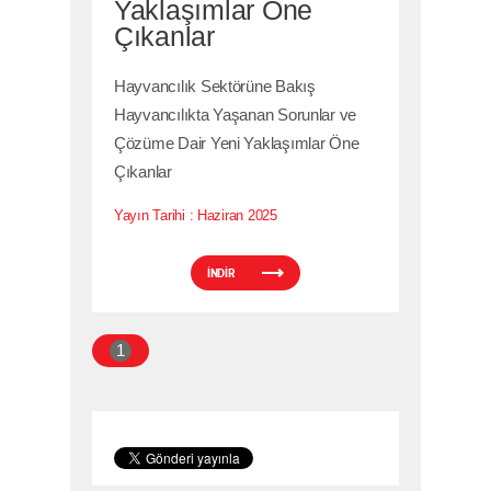
Yaklaşımlar Öne
Çıkanlar
Hayvancılık Sektörüne Bakış
Hayvancılıkta Yaşanan Sorunlar ve
Çözüme Dair Yeni Yaklaşımlar Öne
Çıkanlar
Yayın Tarihi :
Haziran 2025
İNDİR
1