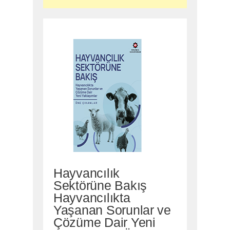
Hayvancılık
Sektörüne Bakış
Hayvancılıkta
Yaşanan Sorunlar ve
Çözüme Dair Yeni