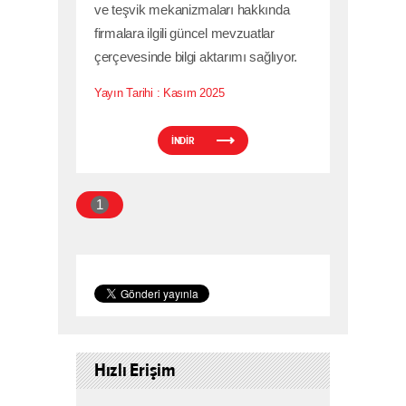
ve teşvik mekanizmaları hakkında
firmalara ilgili güncel mevzuatlar
çerçevesinde bilgi aktarımı sağlıyor.
Yayın Tarihi :
Kasım 2025
İNDİR
1
Hızlı Erişim