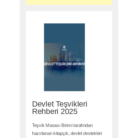
Devlet Teşvikleri
Rehberi 2025
Teşvik Masası Birimi tarafından
hazırlanan kitapçık, devlet destekleri