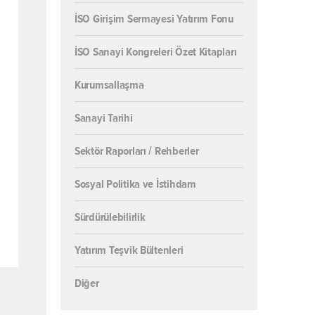
İSO Girişim Sermayesi Yatırım Fonu
İSO Sanayi Kongreleri Özet Kitapları
Kurumsallaşma
Sanayi Tarihi
Sektör Raporları / Rehberler
Sosyal Politika ve İstihdam
Sürdürülebilirlik
Yatırım Teşvik Bültenleri
Diğer