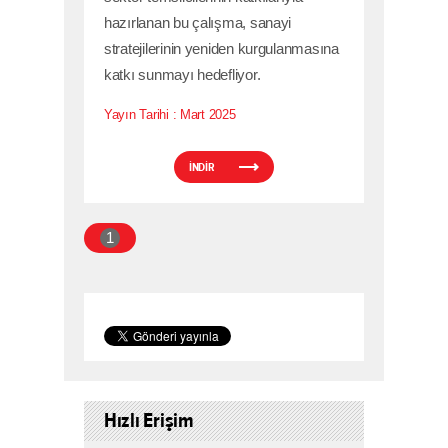
hazırlanan bu çalışma, sanayi
stratejilerinin yeniden kurgulanmasına
katkı sunmayı hedefliyor.
Yayın Tarihi :
Mart 2025
İNDİR
1
Hızlı Erişim