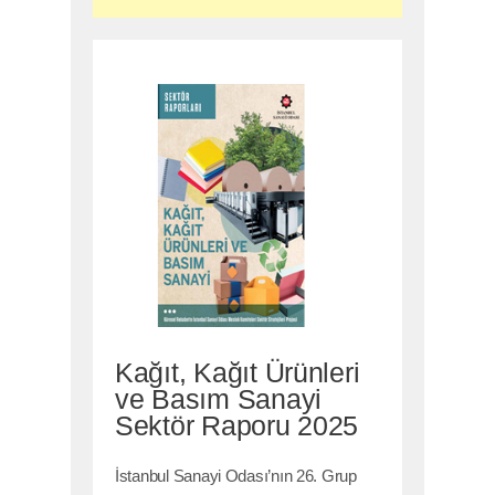
Kağıt, Kağıt Ürünleri
ve Basım Sanayi
Sektör Raporu 2025
İstanbul Sanayi Odası’nın 26. Grup