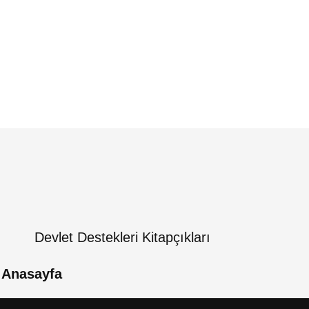
Devlet Destekleri Kitapçıkları
 Anasayfa