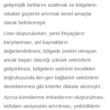
gelişmişlik farklarını azaltmak ve bölgelerin
rekabet güçlerini artırmak temel amaçlar
olarak belirlenmiştir.
Liste oluşturulurken, yerel ihtiyaçların
karşılanması, atıl kaynakların
değerlendirilmesi, bölgede üretimi olmayan
ancak başarı olasılığı yüksek sektörlerin
geliştirilmesi, bölgelerin sektörel öncelikleri
doğrultusunda ileri-geri bağlantılı sektörlerin
desteklenmesi gibi kriterler dikkate alınmıştır.
Ayrıca kümelenme imkanlarının oluşturulması,
istihdam seviyesinin artırılması, yetkinliklerin