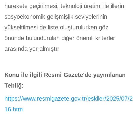
harekete geçirilmesi, teknoloji üretimi ile illerin
sosyoekonomik gelişmişlik seviyelerinin
yükseltilmesi de liste oluşturulurken göz
önünde bulundurulan diğer önemli kriterler
arasında yer almıştır
Konu ile ilgili Resmi Gazete'de yayımlanan
Tebliğ:
https://www.resmigazete.gov.tr/eskiler/2025/07
16.htm