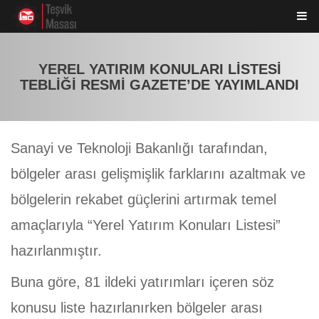
YEREL YATIRIM KONULARI LİSTESİ
TEBLİĞİ RESMİ GAZETE’DE YAYIMLANDI
Sanayi ve Teknoloji Bakanlığı tarafından,
bölgeler arası gelişmişlik farklarını azaltmak ve
bölgelerin rekabet güçlerini artırmak temel
amaçlarıyla “Yerel Yatırım Konuları Listesi”
hazırlanmıştır.
Buna göre, 81 ildeki yatırımları içeren söz
konusu liste hazırlanırken bölgeler arası