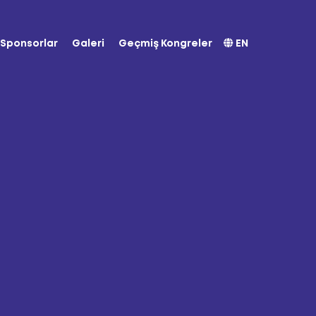
Sponsorlar
Galeri
Geçmiş Kongreler
EN