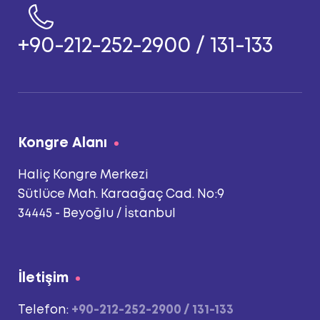
+90-212-252-2900 / 131-133
Kongre Alanı
Haliç Kongre Merkezi
Sütlüce Mah. Karaağaç Cad. No:9
34445 - Beyoğlu / İstanbul
İletişim
Telefon:
+90-212-252-2900 / 131-133