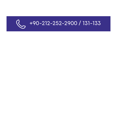
+90-212-252-2900 / 131-133