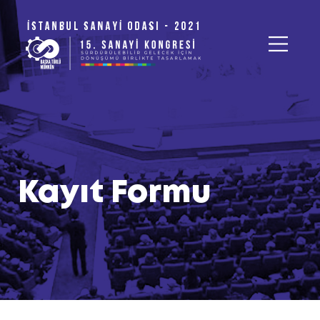
Kayıt Formu