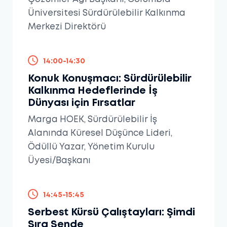
Üniversitesi Sürdürülebilir Kalkınma
Merkezi Direktörü
14:00-14:30
Konuk Konuşmacı: Sürdürülebilir
Kalkınma Hedeflerinde İş
Dünyası için Fırsatlar
Marga HOEK, Sürdürülebilir İş
Alanında Küresel Düşünce Lideri,
Ödüllü Yazar, Yönetim Kurulu
Üyesi/Başkanı
14:45-15:45
Serbest Kürsü Çalıştayları: Şimdi
Sıra Sende