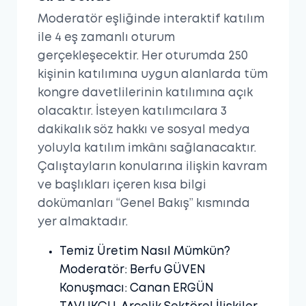
Moderatör eşliğinde interaktif katılım
ile 4 eş zamanlı oturum
gerçekleşecektir. Her oturumda 250
kişinin katılımına uygun alanlarda tüm
kongre davetlilerinin katılımına açık
olacaktır. İsteyen katılımcılara 3
dakikalık söz hakkı ve sosyal medya
yoluyla katılım imkânı sağlanacaktır.
Çalıştayların konularına ilişkin kavram
ve başlıkları içeren kısa bilgi
dokümanları “Genel Bakış” kısmında
yer almaktadır.
Temiz Üretim Nasıl Mümkün?
Moderatör: Berfu GÜVEN
Konuşmacı: Canan ERGÜN