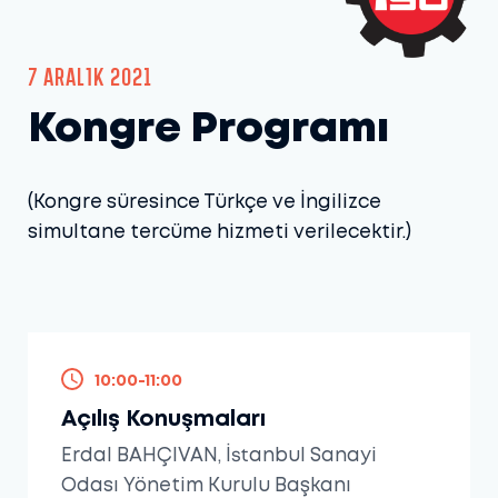
7 Aralık 2021
Kongre Programı
(Kongre süresince Türkçe ve İngilizce
simultane tercüme hizmeti verilecektir.)
10:00-11:00
Açılış Konuşmaları
Erdal BAHÇIVAN, İstanbul Sanayi
Odası Yönetim Kurulu Başkanı