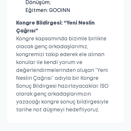
Dönüşüm;
Eğitmen: GOOINN
Kongre Bildirgesi: “Yeni Neslin
Çağrısı”
Kongre kapsamında bizimle birlikte
olacak genç arkadaşlarımız,
kongremizi takip ederek ele alınan
konular ile kendi yorum ve
değerlendirmelerinden oluşan “Yeni
Neslin Çağrısı” adıyla bir Kongre
Sonuç Bildirgesi hazırlayacaklar. İSO
olarak genç arkadaşlarımızın
yazacağı kongre sonuç bildirgesiyle
tarihe not düşmeyi hedefliyoruz.