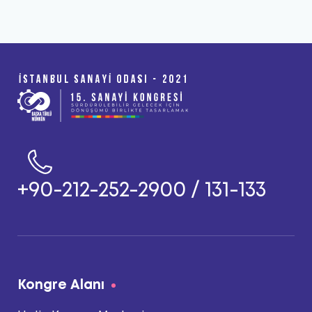
+90-212-252-2900 / 131-133
Kongre Alanı