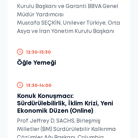
Kurulu Başkanı ve Garanti BBVA Genel
Müdür Yardımcısı
Mustafa SEÇKİN, Unilever Türkiye, Orta
Asya ve İran Yönetim Kurulu Başkanı
12:30-13:30
Öğle Yemeği
13:30-14:00
Konuk Konuşmacı:
Sürdürülebilirlik, İklim Krizi, Yeni
Ekonomik Düzen (Online)
Prof. Jeffrey D. SACHS, Birleşmiş
Milletler (BM) Sürdürülebilir Kalkınma
Çözümler Ağı Başkanı, Columbia