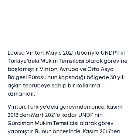
Louisa Vinton, Mayıs 2021 itibarıyla UNDP'nin
Türkiye'deki Mukim Temsilcisi olarak görevine
başlamıştır. Vinton, Avrupa ve Orta Asya
Bölgesi Bürosu’nun kapsadığı bölgede 30 yılı
aşkın tecrübeye sahip bir kalkınma
uzmanıdır.
Vinton, Türkiye’deki görevinden önce, Kasım
2018’den Mart 2021’e kadar UNDP’nin
Gürcistan Mukim Temsilcisi olarak görev
yapmıştır. Bunun öncesinde, Kasım 2013’ten