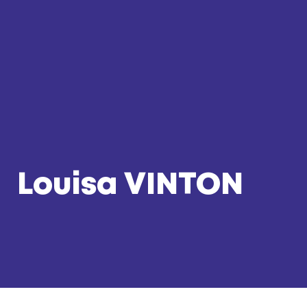
Louisa VINTON