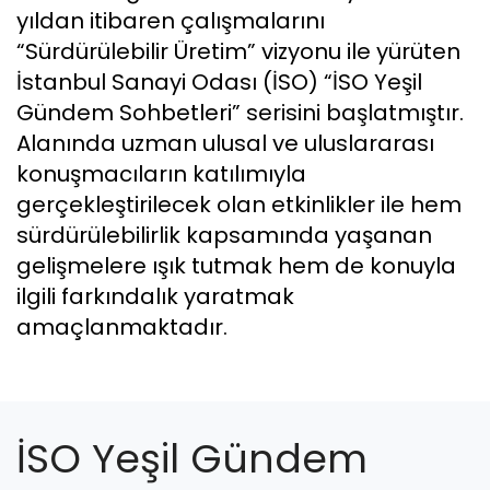
yıldan itibaren çalışmalarını
“Sürdürülebilir Üretim” vizyonu ile yürüten
İstanbul Sanayi Odası (İSO) “İSO Yeşil
Gündem Sohbetleri” serisini başlatmıştır.
Alanında uzman ulusal ve uluslararası
konuşmacıların katılımıyla
gerçekleştirilecek olan etkinlikler ile hem
sürdürülebilirlik kapsamında yaşanan
gelişmelere ışık tutmak hem de konuyla
ilgili farkındalık yaratmak
amaçlanmaktadır.
İSO Yeşil Gündem