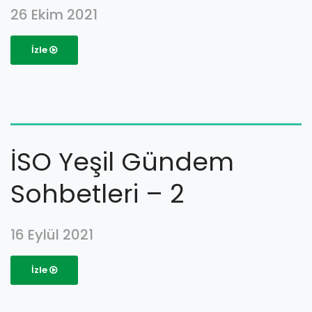
26 Ekim 2021
İzle
İSO Yeşil Gündem
Sohbetleri – 2
16 Eylül 2021
İzle