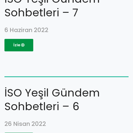
Sohbetleri – 7
6 Haziran 2022
İzle
İSO Yeşil Gündem
Sohbetleri – 6
26 Nisan 2022