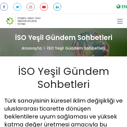
EN
İSO Yeşil Gündem Sohbetleri
Anasayfa
İSO Yeşil Gündem Sohbetleri
İSO Yeşil Gündem
Sohbetleri
Türk sanayisinin küresel iklim değişikliği ve
uluslararası ticarette dönüşen
beklentilere uyum sağlaması ve yüksek
katma değer üretmesi amacıyla bu