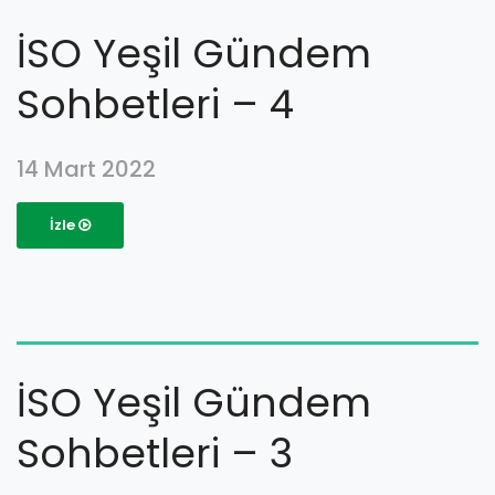
İSO Yeşil Gündem
Sohbetleri – 4
14 Mart 2022
İzle
İSO Yeşil Gündem
Sohbetleri – 3