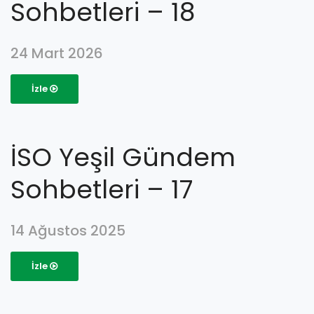
Sohbetleri – 18
24 Mart 2026
İzle
İSO Yeşil Gündem
Sohbetleri – 17
14 Ağustos 2025
İzle