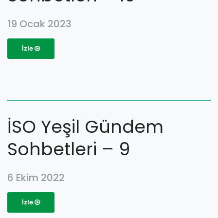
19 Ocak 2023
İzle
İSO Yeşil Gündem
Sohbetleri – 9
6 Ekim 2022
İzle