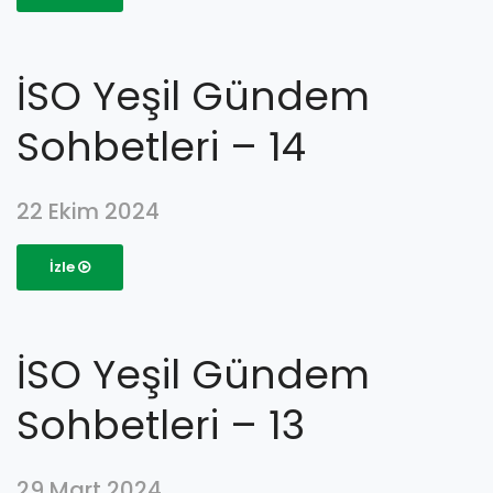
İSO Yeşil Gündem
Sohbetleri – 14
22 Ekim 2024
İzle
İSO Yeşil Gündem
Sohbetleri – 13
29 Mart 2024