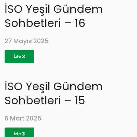
İSO Yeşil Gündem
Sohbetleri – 16
27 Mayıs 2025
İzle
İSO Yeşil Gündem
Sohbetleri – 15
6 Mart 2025
İzle