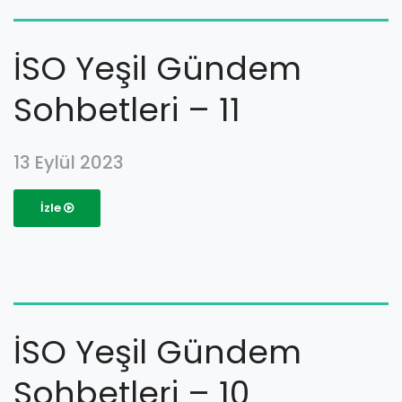
İSO Yeşil Gündem
Sohbetleri – 11
13 Eylül 2023
İzle
İSO Yeşil Gündem
Sohbetleri – 10