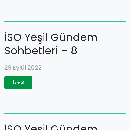
İSO Yeşil Gündem
Sohbetleri – 8
29 Eylül 2022
İzle
İSO Yeşil Gündem