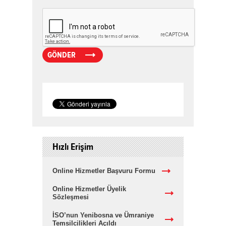
Hızlı Erişim
Online Hizmetler Başvuru Formu
Online Hizmetler Üyelik
Sözleşmesi
İSO’nun Yenibosna ve Ümraniye
Temsilcilikleri Açıldı