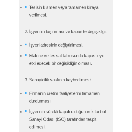
Tesisin kısmen veya tamamen kiraya
verilmesi.
2. İşyerinin taşınması ve kapasite değişikliği:
İşyeri adresinin değiştirilmesi,
Makine ve tesisat tablosunda kapasiteye
etki edecek bir değişikliğin olması.
3. Sanayicilik vasfının kaybedilmesi:
Firmanın üretim faaliyetlerini tamamen
durdurması,
İşyerinin sürekli kapalı olduğunun İstanbul
Sanayi Odası (İSO) tarafından tespit
edilmesi.