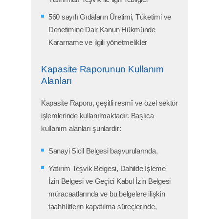
560 sayılı Gıdaların Üretimi, Tüketimi ve
Denetimine Dair Kanun Hükmünde
Kararname ve ilgili yönetmelikler
Kapasite Raporunun Kullanım
Alanları
Kapasite Raporu, çeşitli resmî ve özel sektör
işlemlerinde kullanılmaktadır. Başlıca
kullanım alanları şunlardır:
Sanayi Sicil Belgesi başvurularında,
Yatırım Teşvik Belgesi, Dahilde İşleme
İzin Belgesi ve Geçici Kabul İzin Belgesi
müracaatlarında ve bu belgelere ilişkin
taahhütlerin kapatılma süreçlerinde,