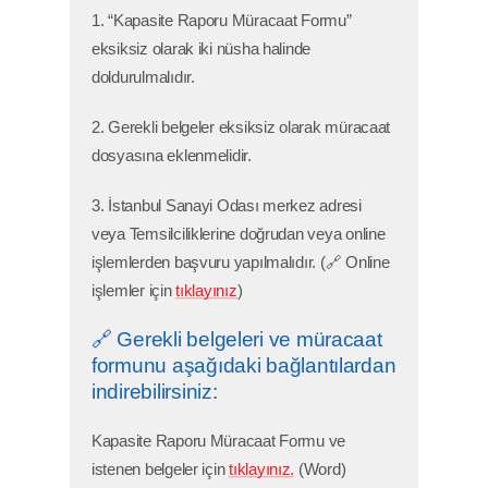
1. “Kapasite Raporu Müracaat Formu”
eksiksiz olarak iki nüsha halinde
doldurulmalıdır.
2. Gerekli belgeler eksiksiz olarak müracaat
dosyasına eklenmelidir.
3. İstanbul Sanayi Odası merkez adresi
veya Temsilciliklerine doğrudan veya online
işlemlerden başvuru yapılmalıdır. (🔗 Online
işlemler için
tıklayınız
)
🔗 Gerekli belgeleri ve müracaat
formunu aşağıdaki bağlantılardan
indirebilirsiniz:
Kapasite Raporu Müracaat Formu ve
istenen belgeler için
tıklayınız.
(Word)