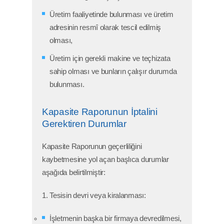
Üretim faaliyetinde bulunması ve üretim
adresinin resmî olarak tescil edilmiş
olması,
Üretim için gerekli makine ve teçhizata
sahip olması ve bunların çalışır durumda
bulunması.
Kapasite Raporunun İptalini
Gerektiren Durumlar
Kapasite Raporunun geçerliliğini
kaybetmesine yol açan başlıca durumlar
aşağıda belirtilmiştir:
1. Tesisin devri veya kiralanması:
İşletmenin başka bir firmaya devredilmesi,