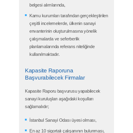
belgesi alımlarında,
Kamu kurumları tarafından gerçekleştirilen
çeşitli incelemelerde, ülkenin sanayi
envanterinin oluşturulmasına yönelik
çalışmalarda ve seferberlik
planlamalarında referans niteliğinde
kullanılmaktadır.
Kapasite Raporuna
Başvurabilecek Firmalar
Kapasite Raporu başvurusu yapabilecek
sanayi kuruluşları aşağıdaki koşulları
sağlamalıdır;
İstanbul Sanayi Odası üyesi olması,
En az 10 sigortalı çalışanının bulunması,