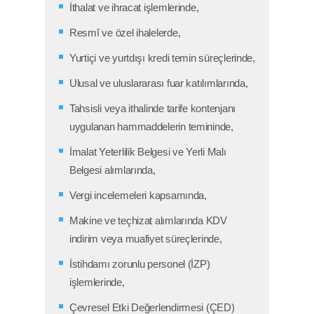
İthalat ve ihracat işlemlerinde,
Resmî ve özel ihalelerde,
Yurtiçi ve yurtdışı kredi temin süreçlerinde,
Ulusal ve uluslararası fuar katılımlarında,
Tahsisli veya ithalinde tarife kontenjanı
uygulanan hammaddelerin temininde,
İmalat Yeterlilik Belgesi ve Yerli Malı
Belgesi alımlarında,
Vergi incelemeleri kapsamında,
Makine ve teçhizat alımlarında KDV
indirim veya muafiyet süreçlerinde,
İstihdamı zorunlu personel (İZP)
işlemlerinde,
Çevresel Etki Değerlendirmesi (ÇED)