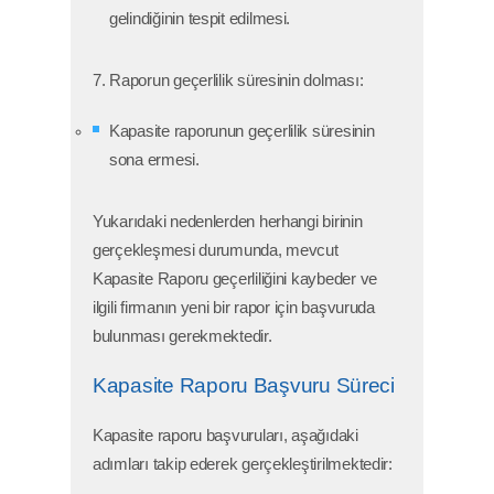
gelindiğinin tespit edilmesi.
7. Raporun geçerlilik süresinin dolması:
Kapasite raporunun geçerlilik süresinin
sona ermesi.
Yukarıdaki nedenlerden herhangi birinin
gerçekleşmesi durumunda, mevcut
Kapasite Raporu geçerliliğini kaybeder ve
ilgili firmanın yeni bir rapor için başvuruda
bulunması gerekmektedir.
Kapasite Raporu Başvuru Süreci
Kapasite raporu başvuruları, aşağıdaki
adımları takip ederek gerçekleştirilmektedir: