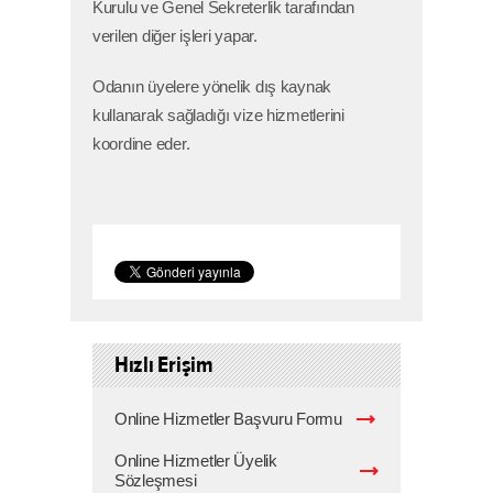
Kurulu ve Genel Sekreterlik tarafından
verilen diğer işleri yapar.
Odanın üyelere yönelik dış kaynak
kullanarak sağladığı vize hizmetlerini
koordine eder.
Hızlı Erişim
Online Hizmetler Başvuru Formu
Online Hizmetler Üyelik
Sözleşmesi