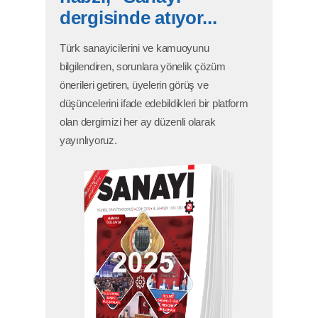
dergisinde atıyor...
Türk sanayicilerini ve kamuoyunu
bilgilendiren, sorunlara yönelik çözüm
önerileri getiren, üyelerin görüş ve
düşüncelerini ifade edebildikleri bir platform
olan dergimizi her ay düzenli olarak
yayınlıyoruz.