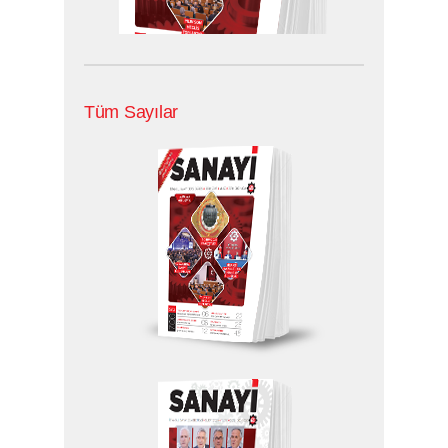
Tüm Sayılar