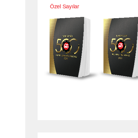
Özel Sayılar