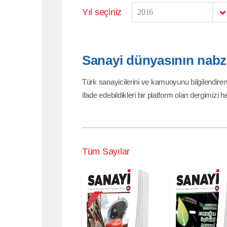
Yıl seçiniz
2016
Sanayi dünyasının nabzı,
Türk sanayicilerini ve kamuoyunu bilgilendiren
ifade edebildikleri bir platform olan dergimizi 
Tüm Sayılar