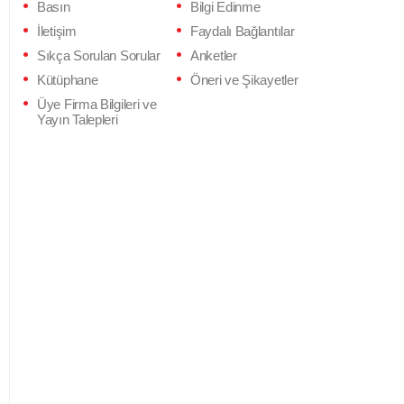
Basın
Bilgi Edinme
İletişim
Faydalı Bağlantılar
Sıkça Sorulan Sorular
Anketler
Kütüphane
Öneri ve Şikayetler
Üye Firma Bilgileri ve
Yayın Talepleri