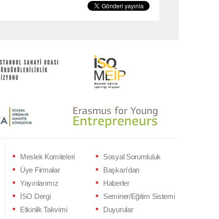
Meslek Komiteleri
Sosyal Sorumluluk
Üye Firmalar
Başkan'dan
Yayınlarımız
Haberler
İSO Dergi
Seminer/Eğitim Sistemi
Etkinlik Takvimi
Duyurular