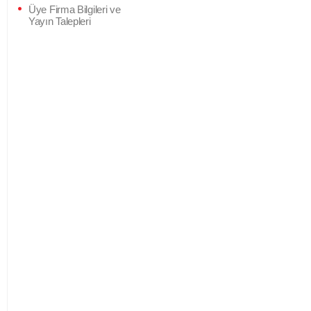
Üye Firma Bilgileri ve
Yayın Talepleri