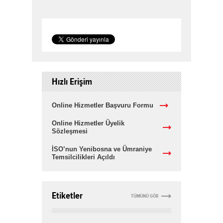
Hızlı Erişim
Online Hizmetler Başvuru Formu
Online Hizmetler Üyelik
Sözleşmesi
İSO’nun Yenibosna ve Ümraniye
Temsilcilikleri Açıldı
Etiketler
TÜMÜNÜ GÖR