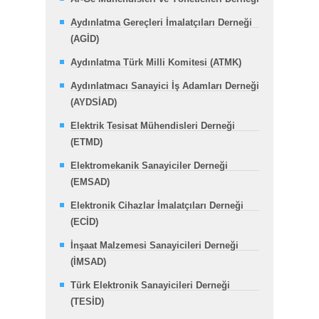
Aydınlatma Gereçleri İmalatçıları Derneği
(AGİD)
Aydınlatma Türk Milli Komitesi (ATMK)
Aydınlatmacı Sanayici İş Adamları Derneği
(AYDSİAD)
Elektrik Tesisat Mühendisleri Derneği
(ETMD)
Elektromekanik Sanayiciler Derneği
(EMSAD)
Elektronik Cihazlar İmalatçıları Derneği
(ECİD)
İnşaat Malzemesi Sanayicileri Derneği
(İMSAD)
Türk Elektronik Sanayicileri Derneği
(TESİD)