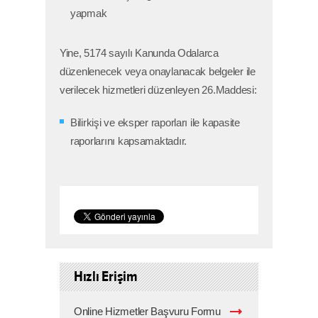
yapmak
Yine, 5174 sayılı Kanunda Odalarca
düzenlenecek veya onaylanacak belgeler ile
verilecek hizmetleri düzenleyen 26.Maddesi:
Bilirkişi ve eksper raporları ile kapasite
raporlarını kapsamaktadır.
Hızlı Erişim
Online Hizmetler Başvuru Formu