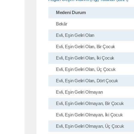
Medeni Durum
Bekâr
Evli, Eşin Geliri Olan
Evli, Eşin Geliri Olan, Bir Çocuk
Evli, Eşin Geliri Olan, İki Çocuk
Evli, Eşin Geliri Olan, Üç Çocuk
Evli, Eşin Geliri Olan, Dört Çocuk
Evli, Eşin Geliri Olmayan
Evli, Eşin Geliri Olmayan, Bir Çocuk
Evli, Eşin Geliri Olmayan, İki Çocuk
Evli, Eşin Geliri Olmayan, Üç Çocuk