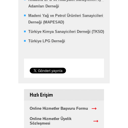
Adamları Derneği
Madeni Yağ ve Petrol Ürünleri Sanayicileri
Derneği (MAPESAD)
Türkiye Kimya Sanayicileri Derneği (TKSD)
Türkiye LPG Derneği
Hızlı Erişim
Online Hizmetler Başvuru Formu
Online Hizmetler Üyelik
Sözleşmesi