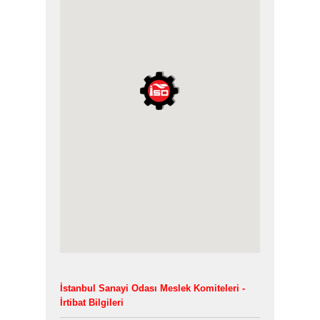
İstanbul Sanayi Odası Meslek Komiteleri -
İrtibat Bilgileri