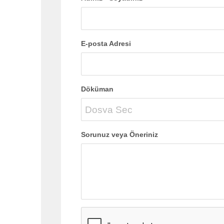
E-posta Adresi
Döküman
Sorunuz veya Öneriniz