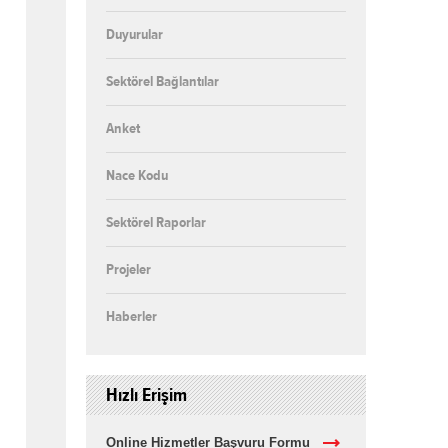
Duyurular
Sektörel Bağlantılar
Anket
Nace Kodu
Sektörel Raporlar
Projeler
Haberler
Hızlı Erişim
Online Hizmetler Başvuru Formu