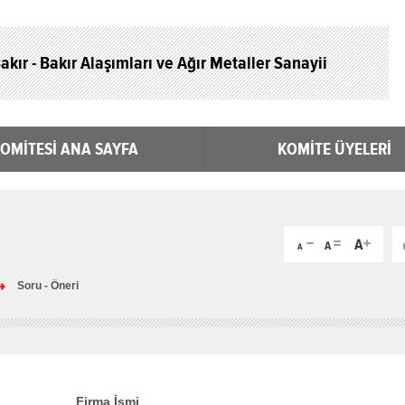
akır - Bakır Alaşımları ve Ağır Metaller Sanayii
OMİTESİ ANA SAYFA
KOMİTE ÜYELERİ
Soru - Öneri
Firma İsmi