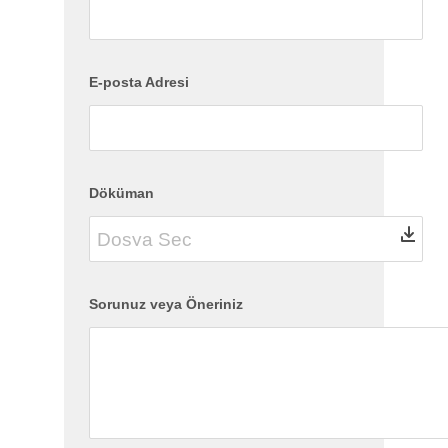
E-posta Adresi
Döküman
Sorunuz veya Öneriniz