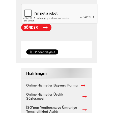
Hızlı Erişim
Online Hizmetler Başvuru Formu
Online Hizmetler Üyelik
Sözleşmesi
İSO’nun Yenibosna ve Ümraniye
Temsilcilikleri Açıldı