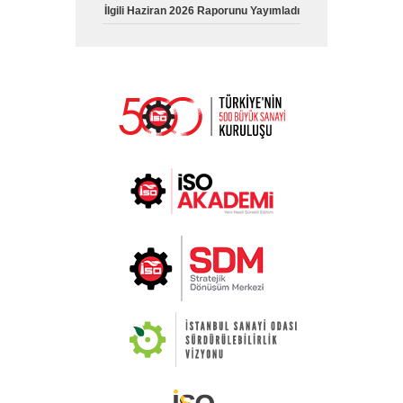
İlgili Haziran 2026 Raporunu Yayımladı