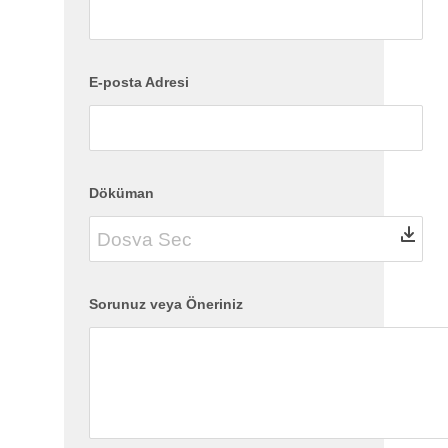
E-posta Adresi
Döküman
Sorunuz veya Öneriniz