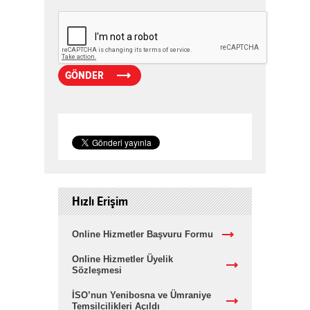
Hızlı Erişim
Online Hizmetler Başvuru Formu
Online Hizmetler Üyelik
Sözleşmesi
İSO’nun Yenibosna ve Ümraniye
Temsilcilikleri Açıldı