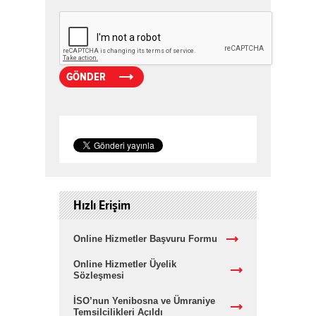
Hızlı Erişim
Online Hizmetler Başvuru Formu
Online Hizmetler Üyelik
Sözleşmesi
İSO’nun Yenibosna ve Ümraniye
Temsilcilikleri Açıldı