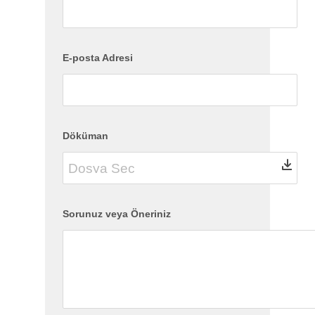
E-posta Adresi
Döküman
Sorunuz veya Öneriniz