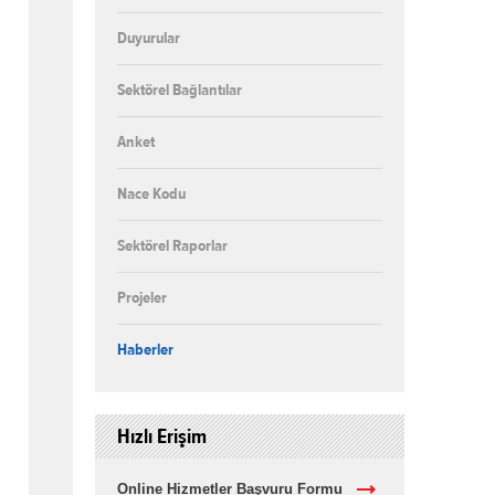
Duyurular
Sektörel Bağlantılar
Anket
Nace Kodu
Sektörel Raporlar
Projeler
Haberler
Hızlı Erişim
Online Hizmetler Başvuru Formu