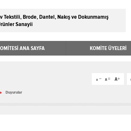
v Tekstili, Brode, Dantel, Nakış ve Dokunmamış
rünler Sanayii
OMİTESİ ANA SAYFA
KOMİTE ÜYELERİ
Duyurular