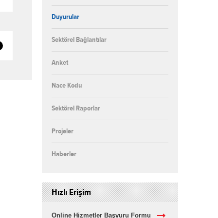
Duyurular
Sektörel Bağlantılar
Anket
Nace Kodu
Sektörel Raporlar
Projeler
Haberler
Hızlı Erişim
Online Hizmetler Başvuru Formu