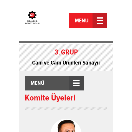
MENÜ
3.
GRUP
Cam ve Cam Ürünleri Sanayii
MENÜ
Komite Üyeleri