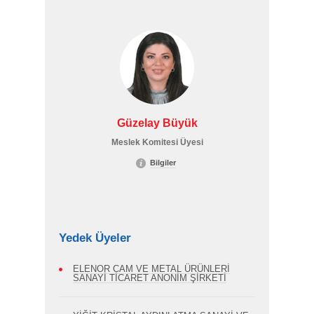
Güzelay Büyük
Meslek Komitesi Üyesi
Bilgiler
Yedek Üyeler
ELENOR CAM VE METAL ÜRÜNLERİ
SANAYİ TİCARET ANONİM ŞİRKETİ