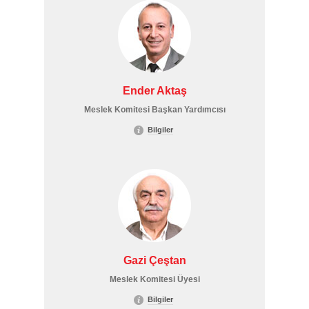
Ender Aktaş
Meslek Komitesi Başkan Yardımcısı
Bilgiler
Gazi Çeştan
Meslek Komitesi Üyesi
Bilgiler