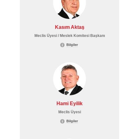
Kasım Aktaş
Meclis Üyesi / Meslek Komitesi Başkanı
Bilgiler
Hami Eyilik
Meclis Üyesi
Bilgiler