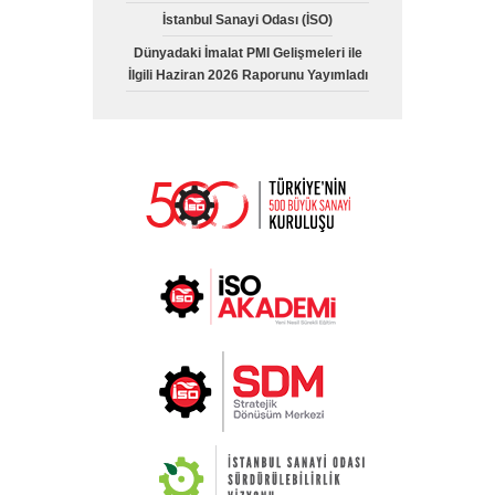
İstanbul Sanayi Odası (İSO)
Dünyadaki İmalat PMI Gelişmeleri ile
İlgili Haziran 2026 Raporunu Yayımladı