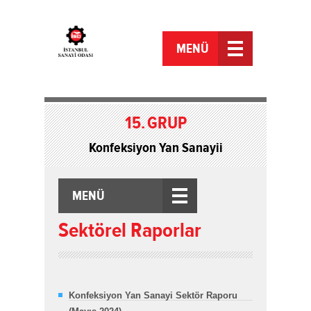
MENÜ
15.
GRUP
Konfeksiyon Yan Sanayii
MENÜ
Sektörel Raporlar
Konfeksiyon Yan Sanayi Sektör Raporu