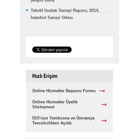
(Mayıs 2024)
Tekstil İmalatı Sanayi Raporu, 2014,
İstanbul Sanayi Odası
Hızlı Erişim
Online Hizmetler Başvuru Formu
Online Hizmetler Üyelik
Sözleşmesi
İSO’nun Yenibosna ve Ümraniye
Temsilcilikleri Açıldı