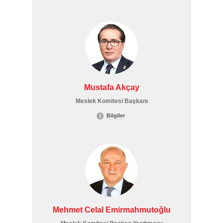
Mustafa Akçay
Meslek Komitesi Başkanı
Bilgiler
Mehmet Celal Emirmahmutoğlu