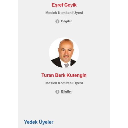
Eşref Geyik
Meslek Komitesi Üyesi
Bilgiler
Turan Berk Kutengin
Meslek Komitesi Üyesi
Bilgiler
Yedek Üyeler