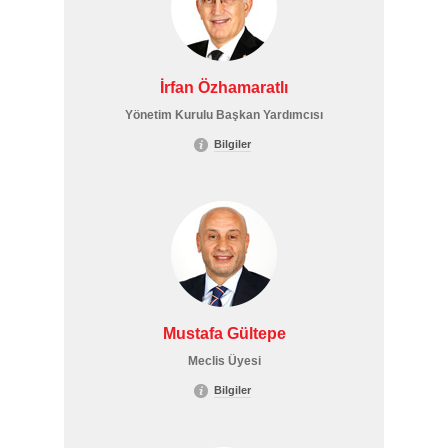
İrfan Özhamaratlı
Yönetim Kurulu Başkan Yardımcısı
Bilgiler
Mustafa Gültepe
Meclis Üyesi
Bilgiler