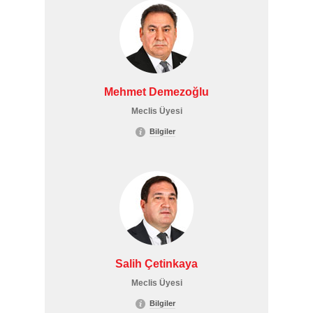
Mehmet Demezoğlu
Meclis Üyesi
Bilgiler
Salih Çetinkaya
Meclis Üyesi
Bilgiler