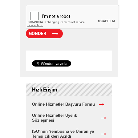
Hızlı Erişim
Online Hizmetler Başvuru Formu
Online Hizmetler Üyelik
Sözleşmesi
İSO’nun Yenibosna ve Ümraniye
Temsilcilikleri Açıldı