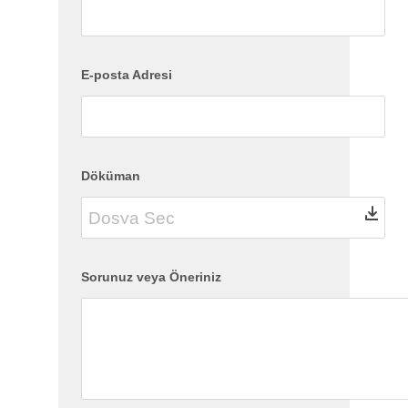
E-posta Adresi
Döküman
Sorunuz veya Öneriniz