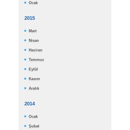
Ocak
2015
Mart
Nisan
Haziran
Temmuz
Eylül
Kasım
Aralık
2014
Ocak
Şubat