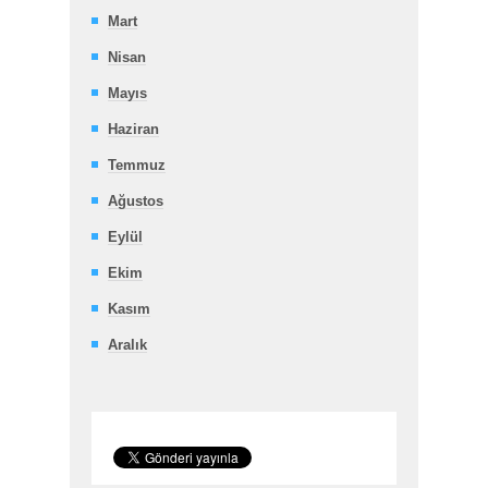
Mart
Nisan
Mayıs
Haziran
Temmuz
Ağustos
Eylül
Ekim
Kasım
Aralık