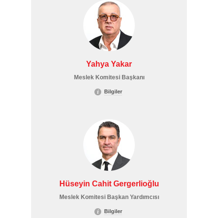
Yahya Yakar
Meslek Komitesi Başkanı
Bilgiler
Hüseyin Cahit Gergerlioğlu
Meslek Komitesi Başkan Yardımcısı
Bilgiler