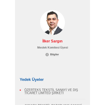
İlker Sargın
Meslek Komitesi Üyesi
Bilgiler
Yedek Üyeler
ÖZERTEKS TEKSTİL SANAYİ VE DIŞ
TİCARET LİMİTED ŞİRKETİ