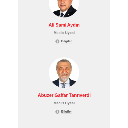
Ali Sami Aydın
Meclis Üyesi
Bilgiler
Abuzer Gaffar Tanrıverdi
Meclis Üyesi
Bilgiler