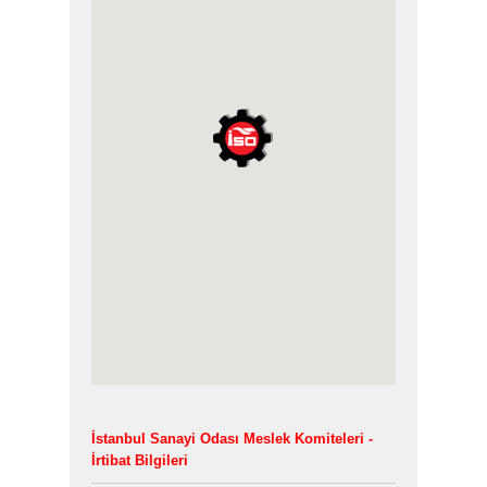
İstanbul Sanayi Odası Meslek Komiteleri -
İrtibat Bilgileri